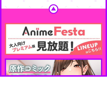
Share